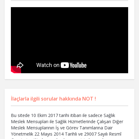
İlaçlarla ilgili sorular hakkında NOT !
Bu sitede 10 Ekim 2017 tarihi itibarı ile sadece Sağlık
Meslek Mensupları ile Sağlık Hizmetlerinde Çalışan Diğer
Meslek Mensuplarının İş ve Görev Tanımlarına Dair
Yönetmelik 22 Mayıs 2014 Tarihli ve 29007 Sayılı Resmî