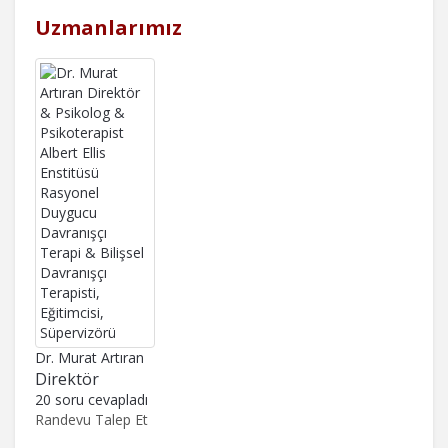
Uzmanlarımız
Dr. Murat Artıran
Direktör
20 soru cevapladı
Randevu Talep Et