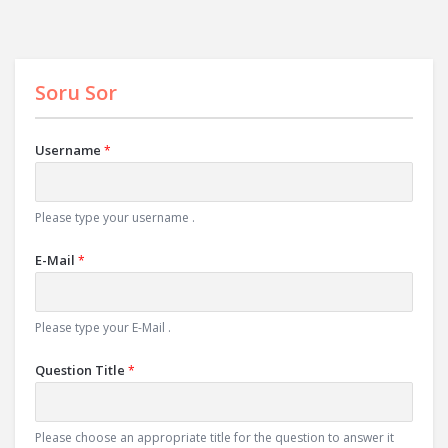
Soru Sor
Username
*
Please type your username .
E-Mail
*
Please type your E-Mail .
Question Title
*
Please choose an appropriate title for the question to answer it